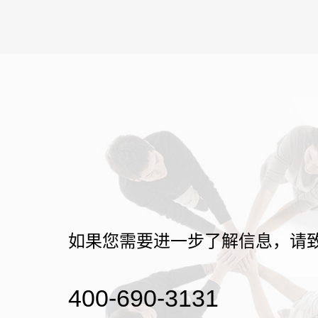
如果您需要进一步了解信息，请
400-690-3131