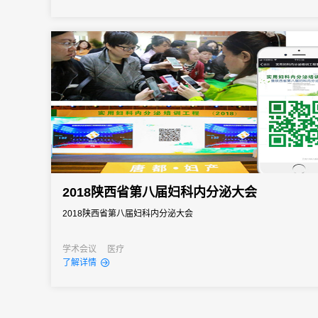
2018陕西省第八届妇科内分泌大会
2018陕西省第八届妇科内分泌大会
学术会议
医疗
了解详情