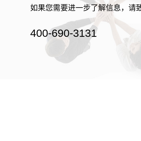
如果您需要进一步了解信息，请
400-690-3131