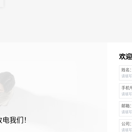
欢迎
姓名
手机
邮箱
致电我们！
公司