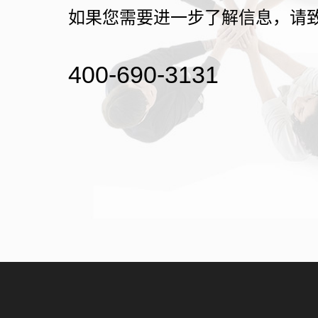
如果您需要进一步了解信息，请
400-690-3131