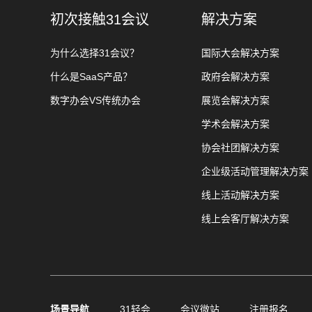
初次接触31会议
解决方案
为什么选择31会议？
国际大会解决方案
什么是SaaS产品？
政府会解决方案
数字办会VS传统办会
展览会解决方案
学术会解决方案
协会社团解决方案
企业级活动管理解决方案
线上活动解决方案
线上会客厅解决方案
场景导航
31轻会
会议微站
注册报名