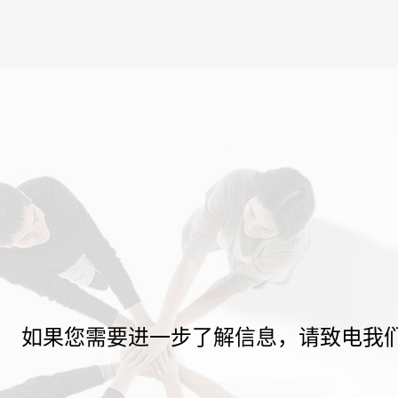
如果您需要进一步了解信息，请致电我