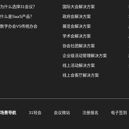
为什么选择31会议？
国际大会解决方案
什么是SaaS产品？
政府会解决方案
数字办会VS传统办会
展览会解决方案
学术会解决方案
协会社团解决方案
企业级活动管理解决方案
线上活动解决方案
线上会客厅解决方案
场景导航
31轻会
会议微站
注册报名
电子签到