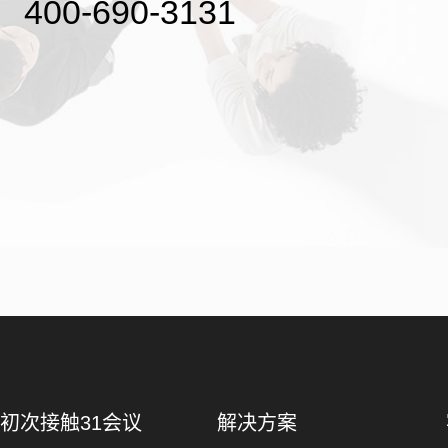
400-690-3131
初次接触31会议
解决方案