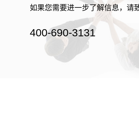
如果您需要进一步了解信息，请
400-690-3131