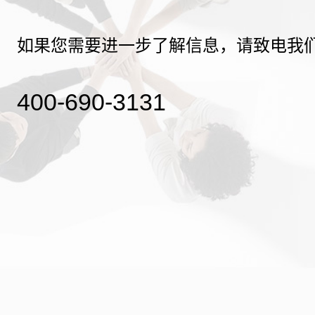
如果您需要进一步了解信息，请致电我
400-690-3131