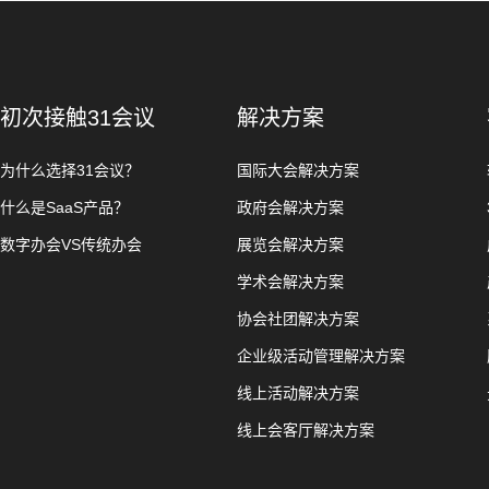
初次接触31会议
解决方案
为什么选择31会议？
国际大会解决方案
什么是SaaS产品？
政府会解决方案
数字办会VS传统办会
展览会解决方案
学术会解决方案
协会社团解决方案
企业级活动管理解决方案
线上活动解决方案
线上会客厅解决方案