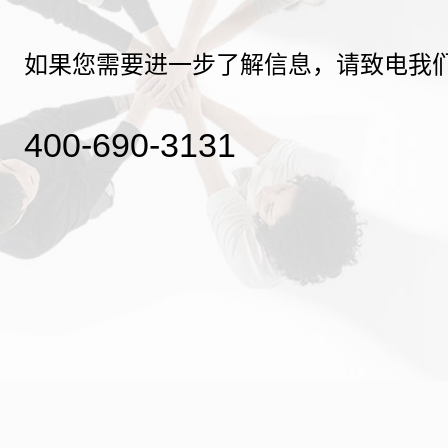
如果您需要进一步了解信息，请致电我
400-690-3131