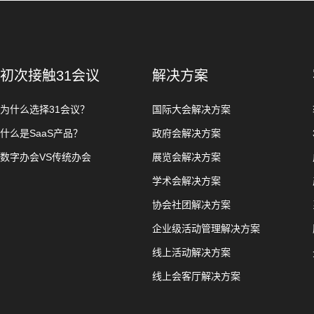
初次接触31会议
解决方案
为什么选择31会议？
国际大会解决方案
什么是SaaS产品？
政府会解决方案
数字办会VS传统办会
展览会解决方案
学术会解决方案
协会社团解决方案
企业级活动管理解决方案
线上活动解决方案
线上会客厅解决方案