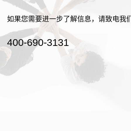
如果您需要进一步了解信息，请致电我
400-690-3131