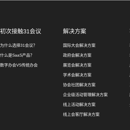
初次接触31会议
解决方案
为什么选择31会议？
国际大会解决方案
什么是SaaS产品？
政府会解决方案
数字办会VS传统办会
展览会解决方案
学术会解决方案
协会社团解决方案
企业级活动管理解决方案
线上活动解决方案
线上会客厅解决方案