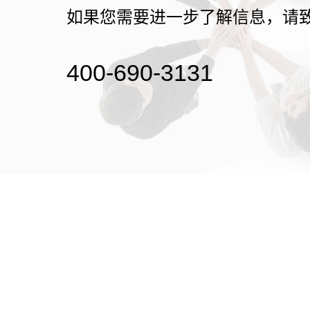
如果您需要进一步了解信息，请
400-690-3131