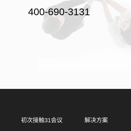
400-690-3131
初次接触31会议
解决方案