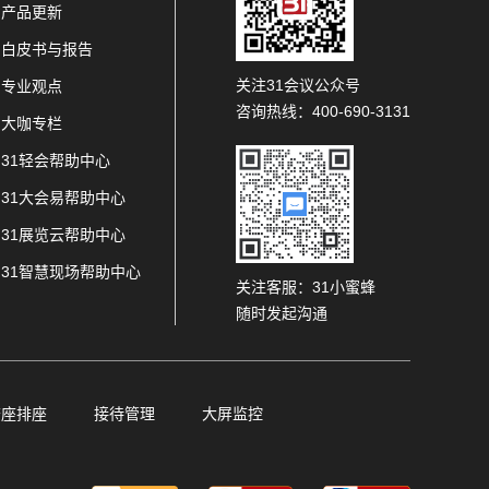
产品更新
白皮书与报告
关注31会议公众号
专业观点
咨询热线：400-690-3131
大咖专栏
31轻会帮助中心
31大会易帮助中心
31展览云帮助中心
31智慧现场帮助中心
关注客服：31小蜜蜂
随时发起沟通
查座排座
接待管理
大屏监控