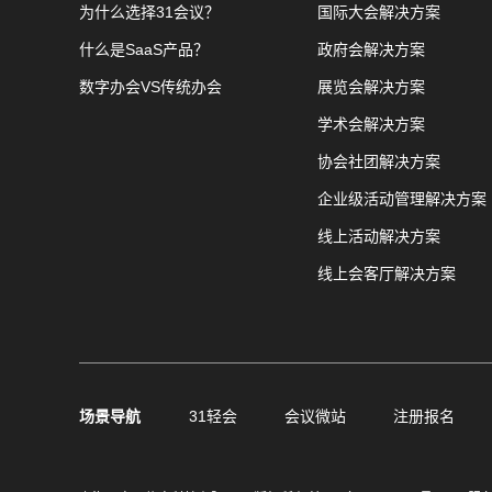
为什么选择31会议？
国际大会解决方案
什么是SaaS产品？
政府会解决方案
数字办会VS传统办会
展览会解决方案
学术会解决方案
协会社团解决方案
企业级活动管理解决方案
线上活动解决方案
线上会客厅解决方案
场景导航
31轻会
会议微站
注册报名