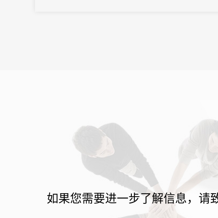
撞，共商金融创新发展与交流合作，大会期间精彩纷呈。
如果您需要进一步了解信息，请