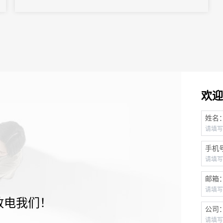
欢迎
姓名
手机
邮箱
致电我们！
公司