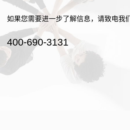
如果您需要进一步了解信息，请致电我
400-690-3131