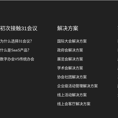
初次接触31会议
解决方案
为什么选择31会议？
国际大会解决方案
什么是SaaS产品？
政府会解决方案
数字办会VS传统办会
展览会解决方案
学术会解决方案
协会社团解决方案
企业级活动管理解决方案
线上活动解决方案
线上会客厅解决方案