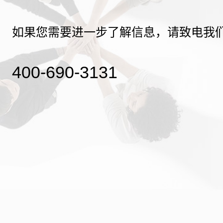
如果您需要进一步了解信息，请致电我
400-690-3131