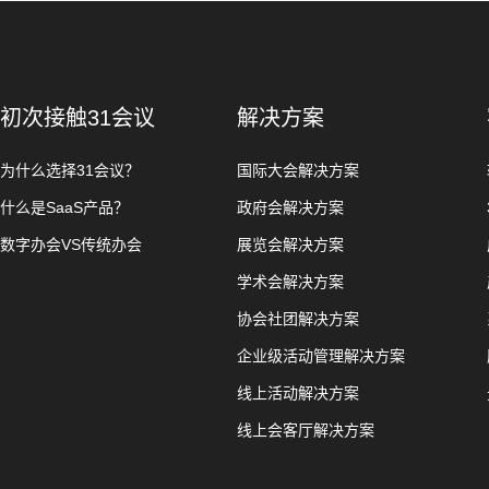
初次接触31会议
解决方案
为什么选择31会议？
国际大会解决方案
什么是SaaS产品？
政府会解决方案
数字办会VS传统办会
展览会解决方案
学术会解决方案
协会社团解决方案
企业级活动管理解决方案
线上活动解决方案
线上会客厅解决方案