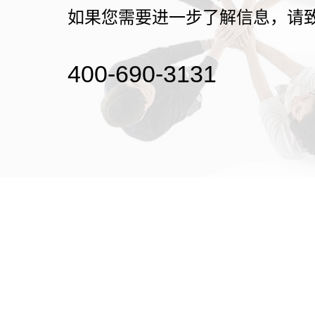
如果您需要进一步了解信息，请
400-690-3131