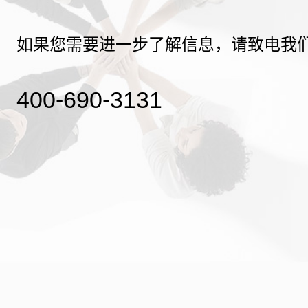
如果您需要进一步了解信息，请致电我
400-690-3131