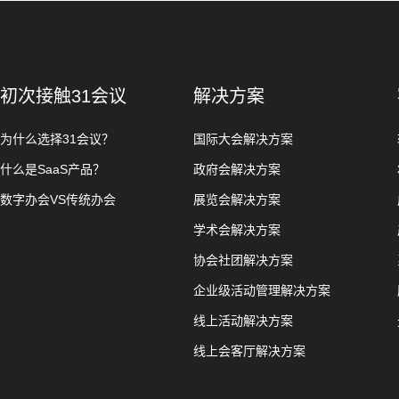
初次接触31会议
解决方案
为什么选择31会议？
国际大会解决方案
什么是SaaS产品？
政府会解决方案
数字办会VS传统办会
展览会解决方案
学术会解决方案
协会社团解决方案
企业级活动管理解决方案
线上活动解决方案
线上会客厅解决方案