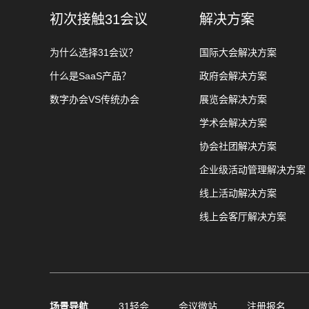
初次接触31会议
解决方案
为什么选择31会议？
国际大会解决方案
什么是SaaS产品？
政府会解决方案
数字办会VS传统办会
展览会解决方案
学术会解决方案
协会社团解决方案
企业级活动管理解决方案
线上活动解决方案
线上会客厅解决方案
场景导航
31轻会
会议微站
注册报名