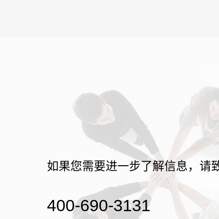
如果您需要进一步了解信息，请
400-690-3131