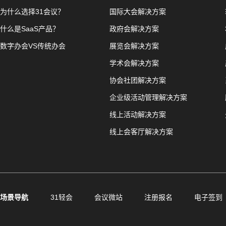
为什么选择31会议？
国际大会解决方案
什么是SaaS产品？
政府会解决方案
数字办会VS传统办会
展览会解决方案
学术会解决方案
协会社团解决方案
企业级活动管理解决方案
线上活动解决方案
线上会客厅解决方案
场景导航
31轻会
会议微站
注册报名
电子签到