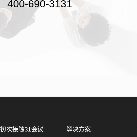
400-690-3131
初次接触31会议
解决方案