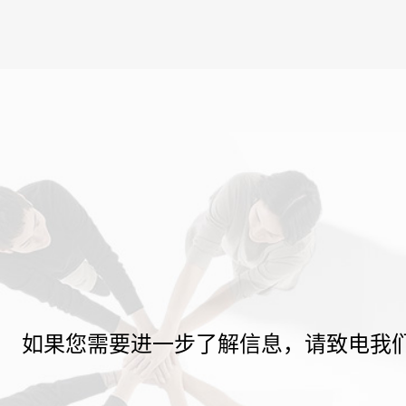
如果您需要进一步了解信息，请致电我