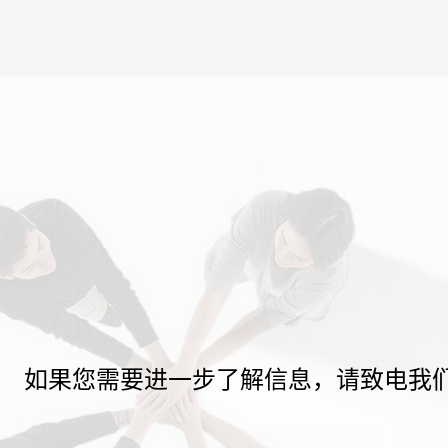
如果您需要进一步了解信息，请致电我