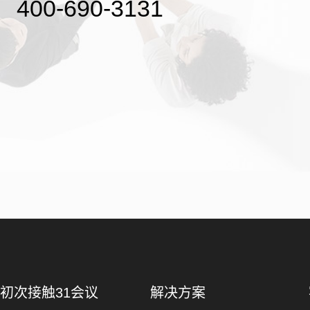
400-690-3131
初次接触31会议
解决方案