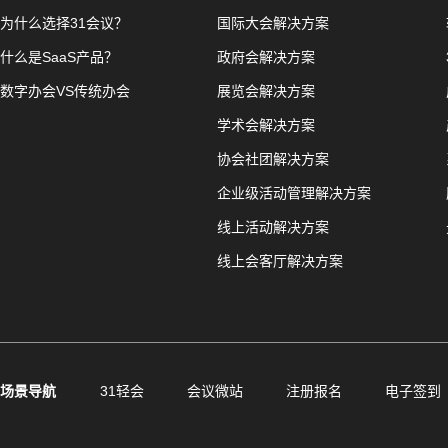
为什么选择31会议？
国际大会解决方案
什么是SaaS产品？
政府会解决方案
数字办会VS传统办会
展览会解决方案
学术会解决方案
协会社团解决方案
企业级活动管理解决方案
线上活动解决方案
线上会客厅解决方案
场景导航
31轻会
会议微站
注册报名
电子签到