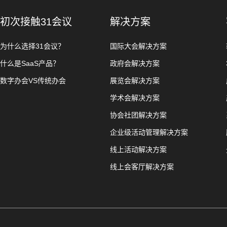
初次接触31会议
解决方案
为什么选择31会议？
国际大会解决方案
什么是SaaS产品？
政府会解决方案
数字办会VS传统办会
展览会解决方案
学术会解决方案
协会社团解决方案
企业级活动管理解决方案
线上活动解决方案
线上会客厅解决方案