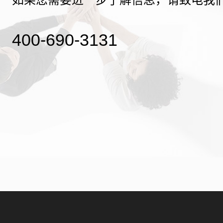
400-690-3131