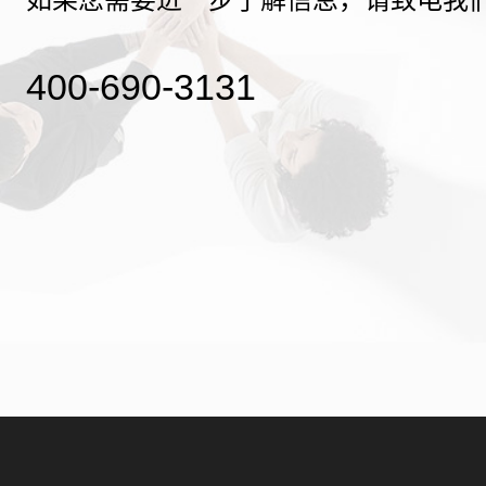
400-690-3131