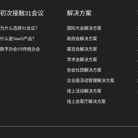
初次接触31会议
解决方案
为什么选择31会议？
国际大会解决方案
什么是SaaS产品？
政府会解决方案
数字办会VS传统办会
展览会解决方案
学术会解决方案
协会社团解决方案
企业级活动管理解决方案
线上活动解决方案
线上会客厅解决方案