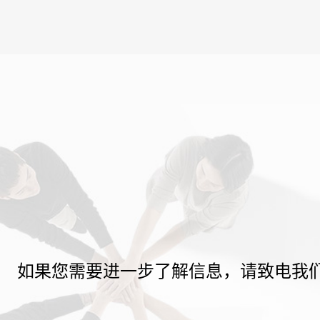
如果您需要进一步了解信息，请致电我