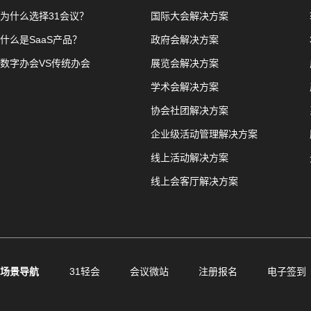
为什么选择31会议？
国际大会解决方案
什么是SaaS产品？
政府会解决方案
数字办会VS传统办会
展览会解决方案
学术会解决方案
协会社团解决方案
企业级活动管理解决方案
线上活动解决方案
线上会客厅解决方案
场景导航
31轻会
会议微站
注册报名
电子签到