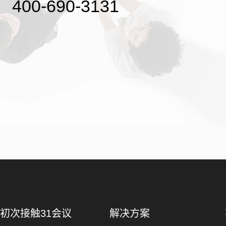
400-690-3131
初次接触31会议
解决方案