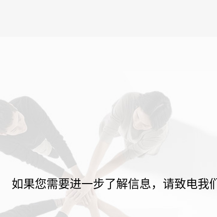
如果您需要进一步了解信息，请致电我