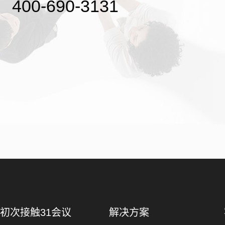
400-690-3131
初次接触31会议
解决方案