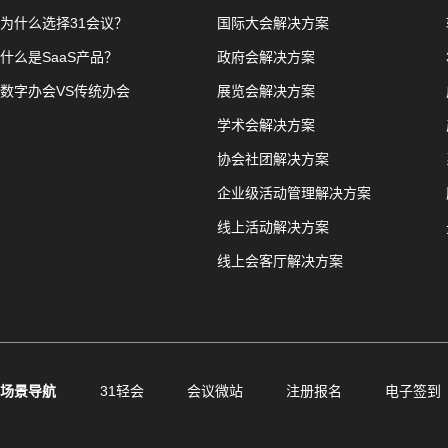
为什么选择31会议？
国际大会解决方案
什么是SaaS产品？
政府会解决方案
数字办会VS传统办会
展览会解决方案
学术会解决方案
协会社团解决方案
企业级活动管理解决方案
线上活动解决方案
线上会客厅解决方案
场景导航
31轻会
会议微站
注册报名
电子签到