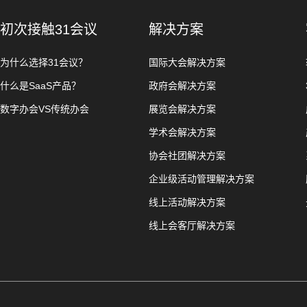
初次接触31会议
解决方案
为什么选择31会议？
国际大会解决方案
什么是SaaS产品？
政府会解决方案
数字办会VS传统办会
展览会解决方案
学术会解决方案
协会社团解决方案
企业级活动管理解决方案
线上活动解决方案
线上会客厅解决方案