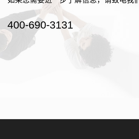
400-690-3131