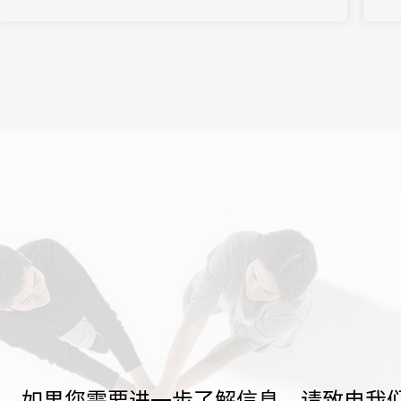
如果您需要进一步了解信息，请致电我