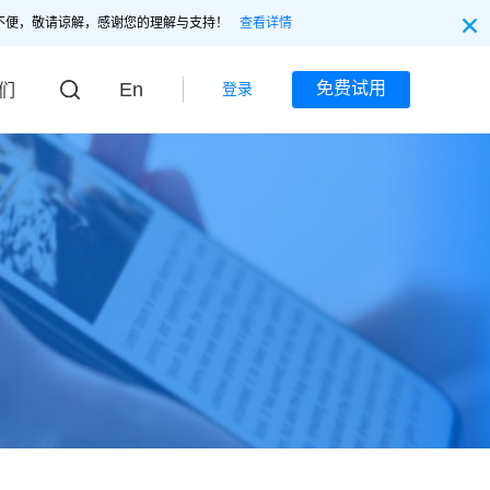
不便，敬请谅解，感谢您的理解与支持！
查看详情
En
免费试用
登录
们