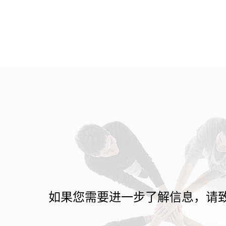
如果您需要进一步了解信息，请