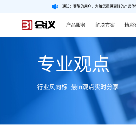
通知：尊敬的用户，为给您提供更好的产品体
产品服务
解决方案
精彩
专业观点
行业风向标 最In观点实时分享