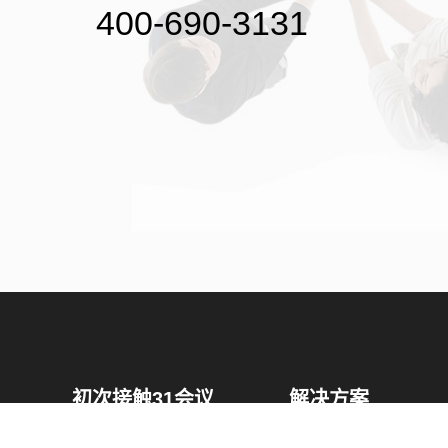
400-690-3131
初次接触31会议
解决方案
为什么选择31会议？
国际大会解决方案