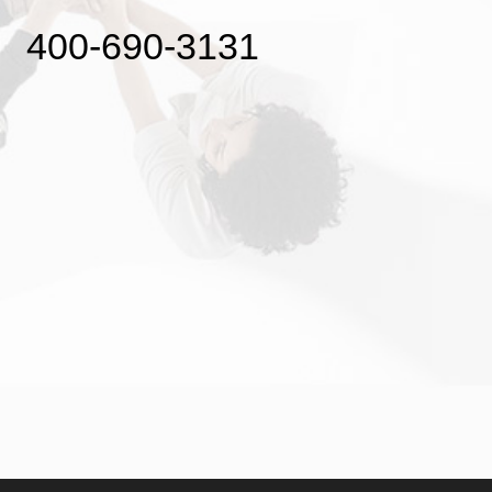
400-690-3131