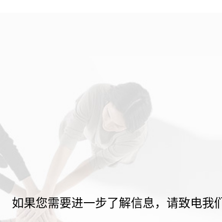
如果您需要进一步了解信息，请致电我