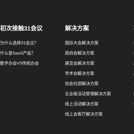
初次接触31会议
解决方案
为什么选择31会议？
国际大会解决方案
什么是SaaS产品？
政府会解决方案
数字办会VS传统办会
展览会解决方案
学术会解决方案
协会社团解决方案
企业级活动管理解决方案
线上活动解决方案
线上会客厅解决方案