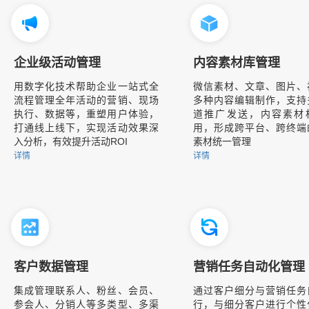
企业级活动管理
内容素材库管理
用数字化技术帮助企业一站式全
微信素材、文章、图片、
流程管理全年活动的营销、现场
多种内容编辑制作，支持
执行、数据等，重塑用户体验，
道推广发送，内容素材
打通线上线下，实现活动效果深
用，形成跨平台、跨终端
入分析，有效提升活动ROI
素材统一管理
详情
详情
客户数据管理
营销任务自动化管理
集成管理联系人、粉丝、会员、
通过客户细分与营销任务
参会人、分销人等多类型、多渠
行，与细分客户进行个性