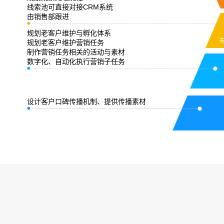
线索池可直接对接CRM系统
由销售部跟进
规划老客户维护与孵化体系
规划老客户维护营销任务
制作营销任务相关的活动与素材
数字化、自动化执行营销子任务
设计客户口碑传播机制、提供传播素材