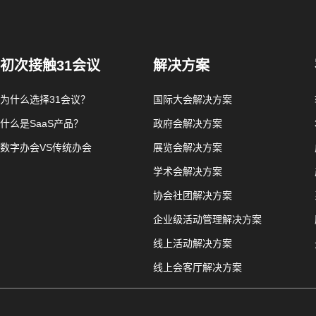
初次接触31会议
解决方案
为什么选择31会议？
国际大会解决方案
什么是SaaS产品？
政府会解决方案
数字办会VS传统办会
展览会解决方案
学术会解决方案
协会社团解决方案
企业级活动管理解决方案
线上活动解决方案
线上会客厅解决方案