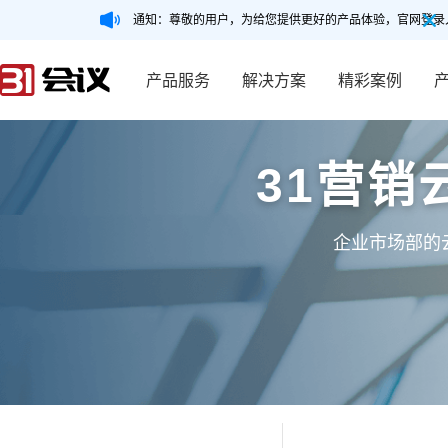
通知：尊敬的用户，为给您提供更好的产品体验，官网登录
产品服务
解决方案
精彩案例
31营销
企业市场部的