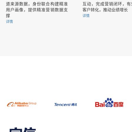
道来源数据，身份联合构建精准
互动，完成营销闭环，有
用户画像，提供精准营销数据支
客户转化，推动业绩增长
撑
详情
详情