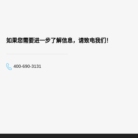
如果您需要进一步了解信息，请致电我们！
400-690-3131