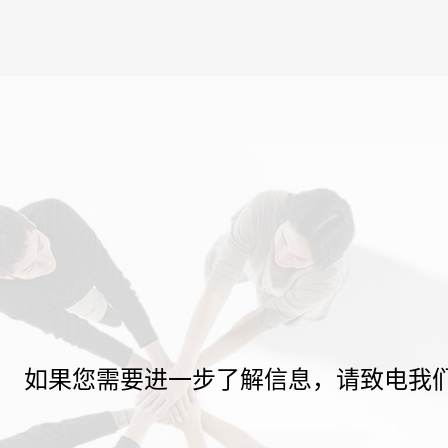
如果您需要进一步了解信息，请致电我