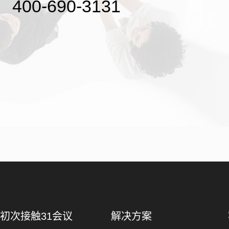
400-690-3131
初次接触31会议
解决方案