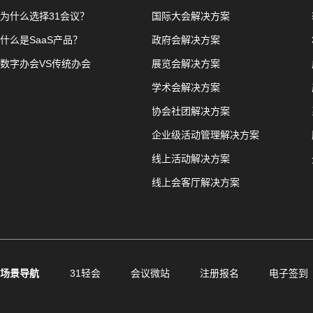
为什么选择31会议？
国际大会解决方案
什么是SaaS产品？
政府会解决方案
数字办会VS传统办会
展览会解决方案
学术会解决方案
协会社团解决方案
企业级活动管理解决方案
线上活动解决方案
线上会客厅解决方案
场景导航
31轻会
会议微站
注册报名
电子签到