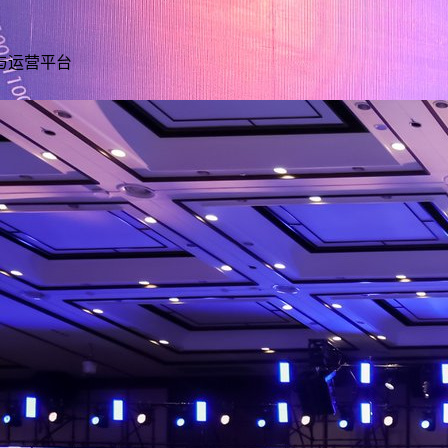
与运营平台