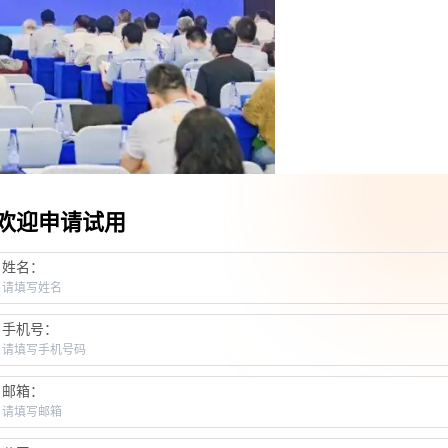
欢迎申请试用
姓名：
手机号：
邮箱：