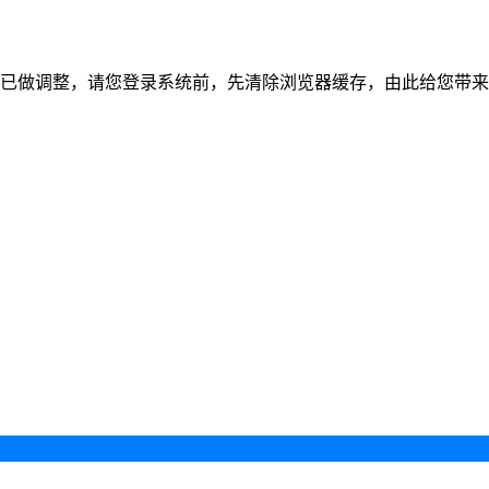
已做调整，请您登录系统前，先清除浏览器缓存，由此给您带来