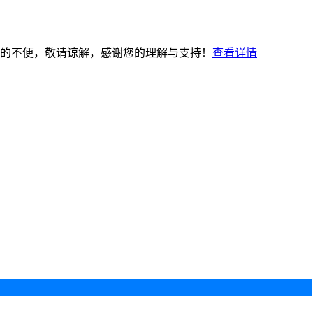
的不便，敬请谅解，感谢您的理解与支持！
查看详情