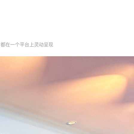
，都在一个平台上灵动呈现