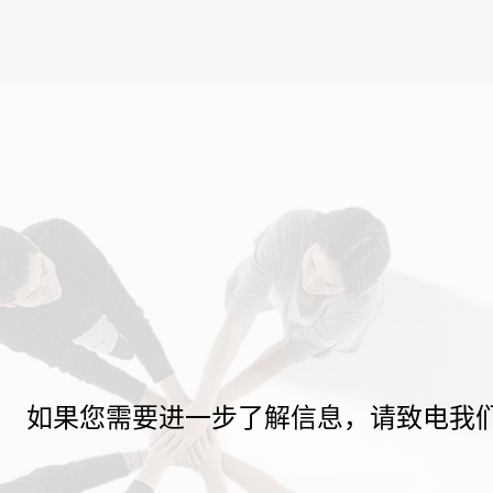
如果您需要进一步了解信息，请致电我