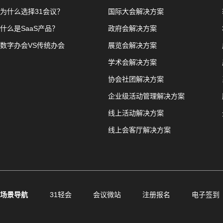
为什么选择31会议？
国际大会解决方案
什么是SaaS产品？
政府会解决方案
数字办会VS传统办会
展览会解决方案
学术会解决方案
协会社团解决方案
企业级活动管理解决方案
线上活动解决方案
线上会客厅解决方案
场景导航
31轻会
会议微站
注册报名
电子签到