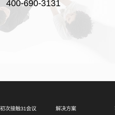
400-690-3131
初次接触31会议
解决方案